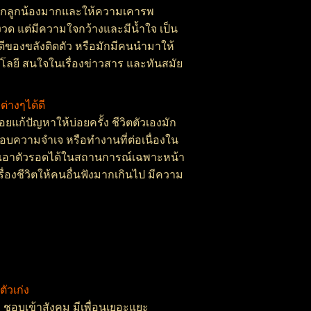
วกลูกน้องมากและให้ความเคารพ
มงวด แต่มีความใจกว้างและมีน้ำใจ เป็น
งดีของขลังติดตัว หรือมักมีคนนำมาให้
ลยี สนใจในเรื่องข่าวสาร และทันสมัย
่างๆได้ดี
แก้ปัญหาให้บ่อยครั้ง ชีวิตตัวเองมัก
่ชอบความจำเจ หรือทำงานที่ต่อเนื่องใน
ถเอาตัวรอดได้ในสถานการณ์เฉพาะหน้า
าเรื่องชีวิตให้คนอื่นฟังมากเกินไป มีความ
ตัวเก่ง
 ชอบเข้าสังคม มีเพื่อนเยอะแยะ