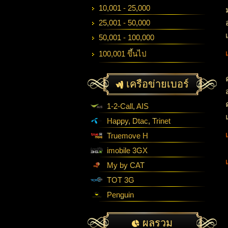
10,001 - 25,000
25,001 - 50,000
50,001 - 100,000
100,001 ขึ้นไป
เครือข่ายเบอร์
1-2-Call, AIS
Happy, Dtac, Trinet
Truemove H
imobile 3GX
My by CAT
TOT 3G
Penguin
ผลรวม