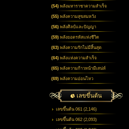
(54)
พลังมหาราชาความสำเร็จ
(55)
พลังความสุขสมหวัง
(56)
พลังศิลป์และปัญญา
(59)
พลังยอดรหัสแห่งชีวิต
(63)
พลังความรักไม่มีสิ้นสุด
(64)
พลังแห่งความสำเร็จ
(65)
พลังความก้าวหน้ามีเสน่ห์
(69)
พลังความอ่อนไหว
เลขขึ้นต้น
เลขขึ้นต้น 061 (2,146)
เลขขึ้นต้น 062 (2,093)