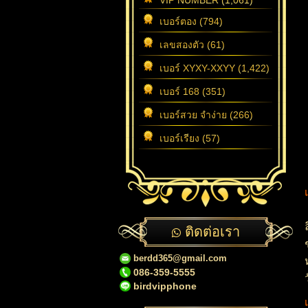
VIP NUMBER (1,061)
เบอร์ตอง (794)
เลขสองตัว (61)
เบอร์ XYXY-XXYY (1,422)
เบอร์ 168 (351)
เบอร์สวย จำง่าย (266)
เบอร์เรียง (57)
ติดต่อเรา
berdd365@gmail.com
086-359-5555
birdvipphone