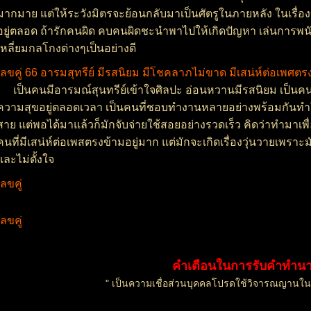
มากมาย แต่ให้ระวังมิตรจะย้อนกลับมาเป็นศัตรูในภายหลัง ในเรื่
อยู่ตลอด ถ้ารักคนผิด คบคนผิดชะนำพาไปให้เกิดปัญหา เล่นการพนัน
เหลี่ยมกลโกงต่างๆเป็นอย่างดี
เลขคู่ 66 อารมสุทรีย์ มีรสนิยม มีโชคลาภไม่ขาด มีเสน่ห์ต่อเพศต
เป็นคนมีอารมณ์สุนทรีย์เข้าใจศิลปะ อ่อนหวานมีรสนิยม เป็นคนที
ความสุขอยู่ตลอดเวลา เป็นคนที่ชอบทำงานหลายอย่างพร้อมกันทำให้
สาย แต่พอได้มาแล้วก็มักจับจ่ายใช้สอยอย่างรวดเร็ว คิดว่าทำมาเ
คนที่มีเสน่ห์ต่อเพสตรงข้ามอยู่มาก แต่มักจะเกิดเรื่องวุ่นวายเพราะม
และไม่ตั้งใจ
เลขคู่
เลขคู่
คำเตือนในการรับคำทำน
" เป็นความเชื่อส่วนบุคคลโปรดใช้วิจารณญานใ