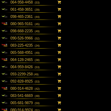
064-958-4458
(53)
061-458-3651
(39)
098-465-2361
(44)
080-965-9161
(45)
098-668-2235
(49)
090-526-9966
(52)
083-225-4235
(34)
065-568-4951
(49)
064-128-2465
(38)
064-959-8426
(53)
093-2299-258
(49)
092-828-8925
(53)
080-914-4628
(42)
083-541-6669
(48)
065-681-9879
(59)
080-914-9974
(51)