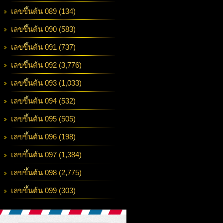
เลขขึ้นต้น 089 (134)
เลขขึ้นต้น 090 (583)
เลขขึ้นต้น 091 (737)
เลขขึ้นต้น 092 (3,776)
เลขขึ้นต้น 093 (1,033)
เลขขึ้นต้น 094 (532)
เลขขึ้นต้น 095 (505)
เลขขึ้นต้น 096 (198)
เลขขึ้นต้น 097 (1,384)
เลขขึ้นต้น 098 (2,775)
เลขขึ้นต้น 099 (303)