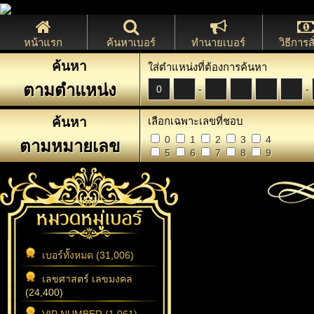
หน้าแรก
ค้นหาเบอร์
ทำนายเบอร์
วิธีการสั
ค้นหา
ใส่ตำแหน่งที่ต้องการค้นหา
ตามตำแหน่ง
-
-
ค้นหา
เลือกเฉพาะเลขที่ชอบ
0
1
2
3
4
ตามหมายเลข
5
6
7
8
9
เบอร์ทั้งหมด (31,006)
เลขศาสตร์ เลขมงคล
(24,400)