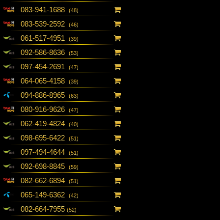
083-941-1688
(48)
083-539-2592
(46)
061-517-4951
(39)
092-586-8636
(53)
097-454-2691
(47)
064-065-4158
(39)
094-886-8965
(63)
080-916-9626
(47)
062-419-4824
(40)
098-695-6422
(51)
097-494-4644
(51)
092-698-8845
(59)
082-662-6894
(51)
065-149-6362
(42)
082-664-7955
(52)