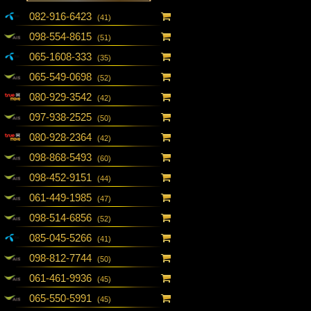
082-916-6423
(41)
098-554-8615
(51)
065-1608-333
(35)
065-549-0698
(52)
080-929-3542
(42)
097-938-2525
(50)
080-928-2364
(42)
098-868-5493
(60)
098-452-9151
(44)
061-449-1985
(47)
098-514-6856
(52)
085-045-5266
(41)
098-812-7744
(50)
061-461-9936
(45)
065-550-5991
(45)