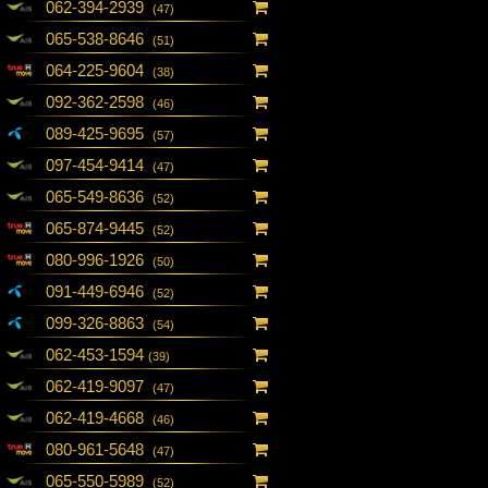
062-394-2939
(47)
065-538-8646
(51)
064-225-9604
(38)
092-362-2598
(46)
089-425-9695
(57)
097-454-9414
(47)
065-549-8636
(52)
065-874-9445
(52)
080-996-1926
(50)
091-449-6946
(52)
099-326-8863
(54)
062-453-1594
(39)
062-419-9097
(47)
062-419-4668
(46)
080-961-5648
(47)
065-550-5989
(52)