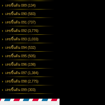
เลขขึ้นต้น 089 (134)
เลขขึ้นต้น 090 (583)
เลขขึ้นต้น 091 (737)
เลขขึ้นต้น 092 (3,776)
เลขขึ้นต้น 093 (1,033)
เลขขึ้นต้น 094 (532)
เลขขึ้นต้น 095 (505)
เลขขึ้นต้น 096 (198)
เลขขึ้นต้น 097 (1,384)
เลขขึ้นต้น 098 (2,775)
เลขขึ้นต้น 099 (303)