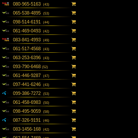
080-965-5163
(43)
065-538-4895
(53)
098-514-6191
(44)
061-469-0493
(42)
083-841-4993
(49)
061-517-4568
(43)
063-253-6396
(43)
093-790-6468
(52)
061-446-9287
(47)
097-441-6246
(43)
099-386-7272
(53)
061-458-6983
(50)
098-495-9059
(58)
087-326-9191
(46)
083-1456-168
(42)
062-554-7469