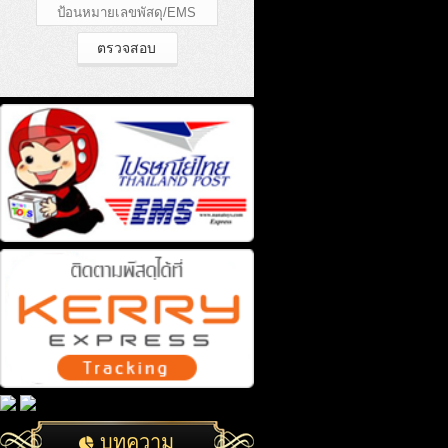
บทความ