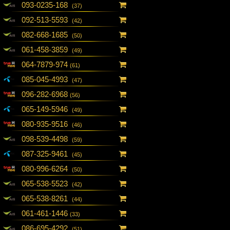
093-0235-168
(37)
092-513-5593
(42)
082-668-1685
(50)
061-458-3859
(49)
064-7879-974
(61)
085-045-4993
(47)
096-282-6968
(56)
065-149-5946
(49)
080-935-9516
(46)
098-539-4498
(59)
087-325-9461
(45)
080-996-6264
(50)
065-538-5523
(42)
065-538-8261
(44)
061-461-1446
(33)
086-695-4292
(51)