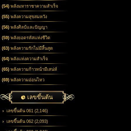
(54)
พลังมหาราชาความสำเร็จ
(55)
พลังความสุขสมหวัง
(56)
พลังศิลป์และปัญญา
(59)
พลังยอดรหัสแห่งชีวิต
(63)
พลังความรักไม่มีสิ้นสุด
(64)
พลังแห่งความสำเร็จ
(65)
พลังความก้าวหน้ามีเสน่ห์
(69)
พลังความอ่อนไหว
เลขขึ้นต้น
เลขขึ้นต้น 061 (2,146)
เลขขึ้นต้น 062 (2,093)