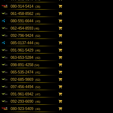
080-914-5414
(36)
061-458-8562
(45)
080-591-6644
(43)
062-454-8593
(46)
092-796-9424
(52)
085-0137-444
(36)
091-961-5429
(46)
063-653-5284
(42)
098-891-4258
(54)
065-535-2474
(41)
092-685-9869
(62)
097-456-4494
(52)
091-961-6942
(47)
092-293-6690
(46)
080-923-5409
(40)