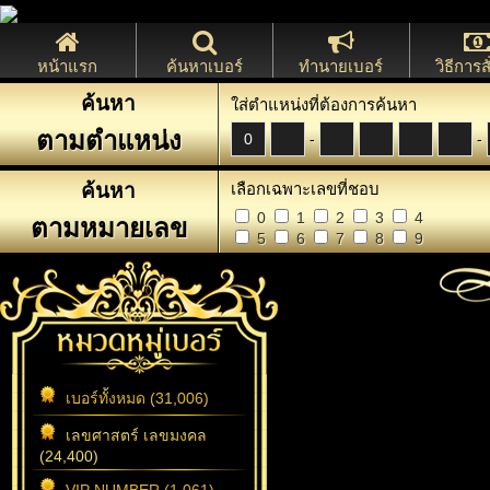
หน้าแรก
ค้นหาเบอร์
ทำนายเบอร์
วิธีการสั
ค้นหา
ใส่ตำแหน่งที่ต้องการค้นหา
ตามตำแหน่ง
-
-
ค้นหา
เลือกเฉพาะเลขที่ชอบ
0
1
2
3
4
ตามหมายเลข
5
6
7
8
9
เบอร์ทั้งหมด (31,006)
เลขศาสตร์ เลขมงคล
(24,400)