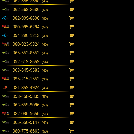
062-545-2588
(45)
062-569-2686
(50)
082-999-8690
(60)
080-995-6294
(52)
094-290-1212
(30)
080-923-9324
(40)
065-553-8553
(45)
092-619-8559
(54)
063-645-9583
(49)
095-215-1553
(36)
081-359-4924
(45)
098-458-9835
(59)
063-659-9096
(53)
082-096-9656
(51)
065-550-9147
(42)
080-775-8663
(50)