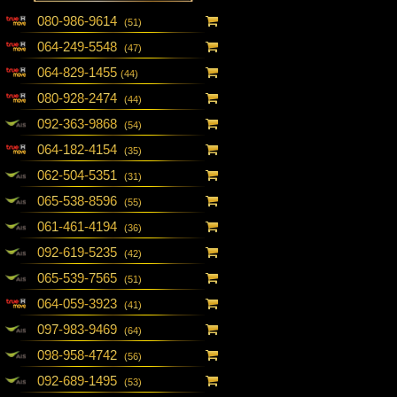
080-986-9614
(51)
064-249-5548
(47)
064-829-1455
(44)
080-928-2474
(44)
092-363-9868
(54)
064-182-4154
(35)
062-504-5351
(31)
065-538-8596
(55)
061-461-4194
(36)
092-619-5235
(42)
065-539-7565
(51)
064-059-3923
(41)
097-983-9469
(64)
098-958-4742
(56)
092-689-1495
(53)