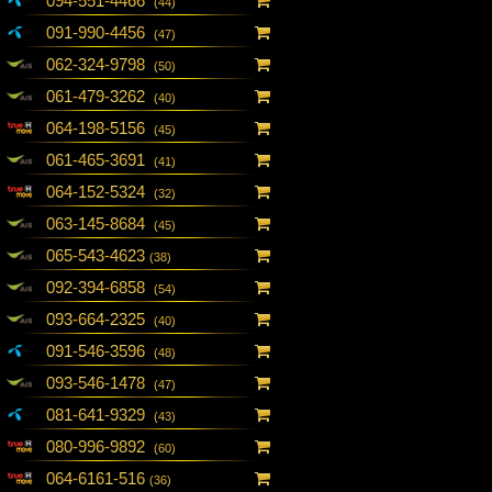
094-551-4466
(44)
091-990-4456
(47)
062-324-9798
(50)
061-479-3262
(40)
064-198-5156
(45)
061-465-3691
(41)
064-152-5324
(32)
063-145-8684
(45)
065-543-4623
(38)
092-394-6858
(54)
093-664-2325
(40)
091-546-3596
(48)
093-546-1478
(47)
081-641-9329
(43)
080-996-9892
(60)
064-6161-516
(36)