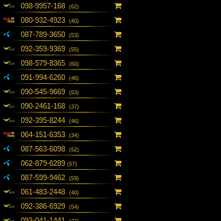
098-9957-168
(62)
080-932-4923
(40)
087-789-3650
(53)
092-359-9369
(55)
098-579-8365
(60)
091-994-6260
(46)
090-545-9669
(53)
090-2461-168
(37)
092-395-8244
(46)
064-151-6353
(34)
087-563-6098
(52)
062-879-6289
(57)
087-599-9462
(59)
061-483-2448
(40)
092-386-6929
(54)
093-041-1441
(27)