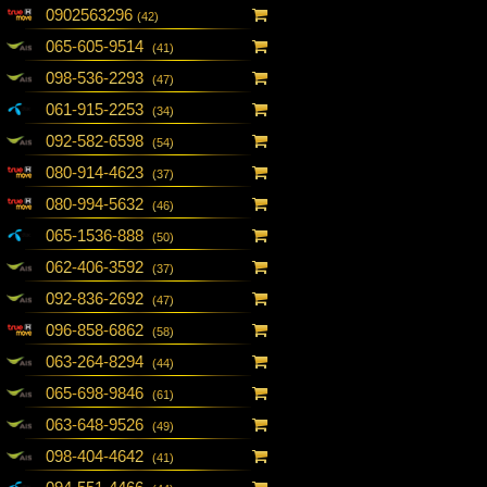
0902563296
(42)
065-605-9514
(41)
098-536-2293
(47)
061-915-2253
(34)
092-582-6598
(54)
080-914-4623
(37)
080-994-5632
(46)
065-1536-888
(50)
062-406-3592
(37)
092-836-2692
(47)
096-858-6862
(58)
063-264-8294
(44)
065-698-9846
(61)
063-648-9526
(49)
098-404-4642
(41)