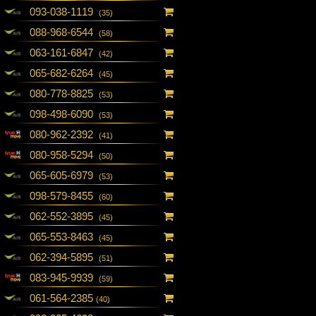
093-038-1119
(35)
088-968-6544
(58)
063-161-6847
(42)
065-682-6264
(45)
080-778-8825
(53)
098-498-6090
(53)
080-962-2392
(41)
080-958-5294
(50)
065-605-6979
(53)
098-579-8455
(60)
062-552-3895
(45)
065-553-8463
(45)
062-394-5895
(51)
083-945-9939
(59)
061-564-2385
(40)