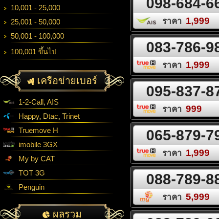
098-684-6
10,001 - 25,000
1,999
ราคา
25,001 - 50,000
50,001 - 100,000
083-786-9
100,001 ขึ้นไป
1,999
ราคา
เครือข่ายเบอร์
095-837-8
1-2-Call, AIS
999
ราคา
Happy, Dtac, Trinet
Truemove H
065-879-7
imobile 3GX
1,999
ราคา
My by CAT
TOT 3G
088-789-8
Penguin
5,999
ราคา
ผลรวม