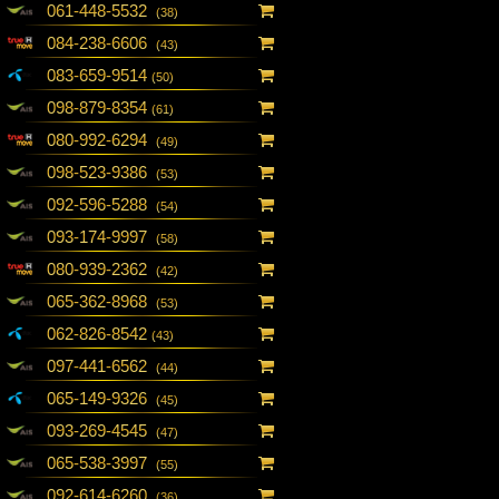
061-448-5532
(38)
084-238-6606
(43)
083-659-9514
(50)
098-879-8354
(61)
080-992-6294
(49)
098-523-9386
(53)
092-596-5288
(54)
093-174-9997
(58)
080-939-2362
(42)
065-362-8968
(53)
062-826-8542
(43)
097-441-6562
(44)
065-149-9326
(45)
093-269-4545
(47)
065-538-3997
(55)
092-614-6260
(36)