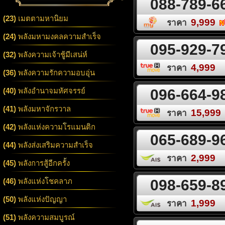
088-789-6
(23)
เมตตามหานิยม
9,999
ราคา
(24)
พลังมหามงคลความสำเร็จ
095-929-7
(32)
พลังความเจ้าชู้มีเสน่ห์
4,999
ราคา
(36)
พลังความรักความอบอุ่น
(40)
พลังอำนาจมหัศจรรย์
096-664-9
(41)
พลังมหาจักรวาล
15,999
ราคา
(42)
พลังแห่งความโรแมนติก
065-689-9
(44)
พลังส่งเสริมความสำเร็จ
2,999
ราคา
(45)
พลังการสู้อีกครั้ง
(46)
พลังแห่งโชคลาภ
098-659-8
(50)
พลังแห่งปัญญา
1,999
ราคา
(51)
พลังความสมบูรณ์