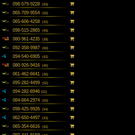
098-579-9228
(59)
065-709-9554
(50)
065-606-4258
(42)
098-515-2865
(49)
080-961-4235
(38)
092-358-9987
(60)
094-540-6905
(42)
080-926-9416
(45)
061-462-6641
(36)
095-282-4499
(52)
094-282-8946
(52)
084-664-2974
(50)
098-425-9926
(54)
062-650-4497
(43)
065-354-6616
(42)
097-441-9159