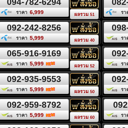
094-782-6294
082
6,999
ราคา
รา
ผลรวม
51
092-242-8256
098
5,999
ราคา
รา
ผลรวม
40
065-916-9169
092
5,999
ราคา
รา
ผลรวม
52
092-935-9553
092
5,999
ราคา
รา
ผลรวม
50
092-959-8792
092
5,999
ราคา
รา
ผลรวม
60