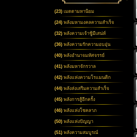
(23)
เมตตามหานิยม
(24)
พลังมหามงคลความสำเร็จ
(32)
พลังความเจ้าชู้มีเสน่ห์
(36)
พลังความรักความอบอุ่น
(40)
พลังอำนาจมหัศจรรย์
(41)
พลังมหาจักรวาล
(42)
พลังแห่งความโรแมนติก
(44)
พลังส่งเสริมความสำเร็จ
(45)
พลังการสู้อีกครั้ง
(46)
พลังแห่งโชคลาภ
(50)
พลังแห่งปัญญา
(51)
พลังความสมบูรณ์