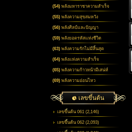
(54)
พลังมหาราชาความสำเร็จ
(55)
พลังความสุขสมหวัง
(56)
พลังศิลป์และปัญญา
(59)
พลังยอดรหัสแห่งชีวิต
(63)
พลังความรักไม่มีสิ้นสุด
(64)
พลังแห่งความสำเร็จ
(65)
พลังความก้าวหน้ามีเสน่ห์
(69)
พลังความอ่อนไหว
เลขขึ้นต้น
เลขขึ้นต้น 061 (2,146)
เลขขึ้นต้น 062 (2,093)