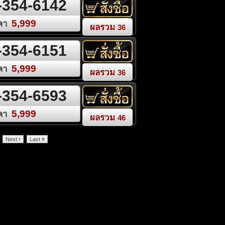
-354-6142
5,999
คา
ผลรวม
36
-354-6151
5,999
คา
ผลรวม
36
-354-6593
5,999
คา
ผลรวม
46
Next
Last