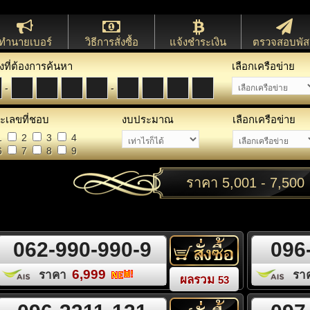
ทำนายเบอร์
วิธีการสั่งซื้อ
แจ้งชำระเงิน
ตรวจสอบพัส
งที่ต้องการค้นหา
เลือกเครือข่าย
-
-
ะเลขที่ชอบ
งบประมาณ
เลือกเครือข่าย
1
2
3
4
6
7
8
9
ราคา 5,001 - 7,500
062-990-990-9
096
6,999
ราคา
รา
ผลรวม
53