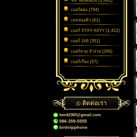
VIP NUMBER (1,061)
เบอร์ตอง (794)
เลขสองตัว (61)
เบอร์ XYXY-XXYY (1,422)
เบอร์ 168 (351)
เบอร์สวย จำง่าย (266)
เบอร์เรียง (57)
ติดต่อเรา
berdd365@gmail.com
086-359-5555
birdvipphone