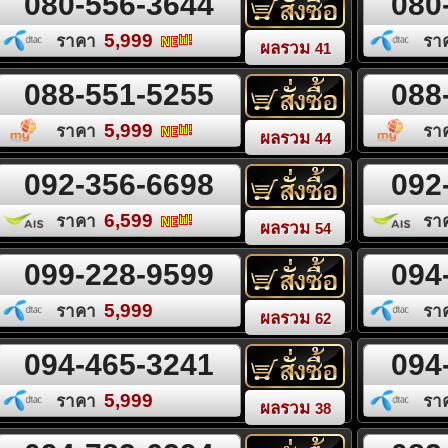
080-556-3644
080
5,999
ราคา
รา
ผลรวม
41
088-551-5255
088
5,999
ราคา
รา
ผลรวม
44
092-356-6698
092
6,599
ราคา
รา
ผลรวม
54
099-228-9599
094
5,999
ราคา
รา
ผลรวม
62
094-465-3241
094
5,999
ราคา
รา
ผลรวม
38